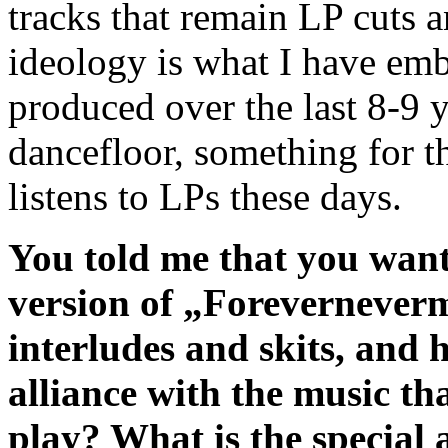
tracks that remain LP cuts a
ideology is what I have embr
produced over the last 8-9 
dancefloor, something for t
listens to LPs these days.
You told me that you want
version of „Foreverneverm
interludes and skits, and 
alliance with the music th
play? What is the special 