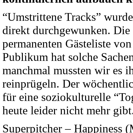
“Umstrittene Tracks” wurd
direkt durchgewunken. Die 
permanenten Gästeliste von
Publikum hat solche Sachen
manchmal mussten wir es ihn
reinprügeln. Der wöchentli
für eine soziokulturelle “To
heute leider nicht mehr gibt.
Superpitcher – Happiness 