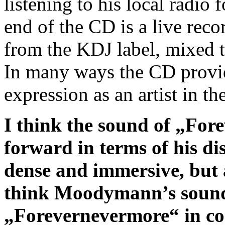
listening to his local radio 
end of the CD is a live reco
from the KDJ label, mixed to
In many ways the CD provid
expression as an artist in th
I think the sound of „For
forward in terms of his dis
dense and immersive, but 
think Moodymann’s sound
„Forevernevermore“ in co