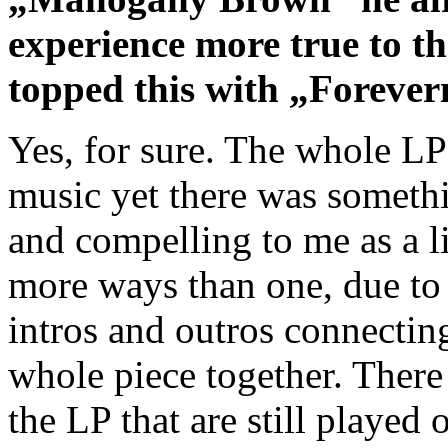
experience more true to t
topped this with „Foreve
Yes, for sure. The whole LP
music yet there was somethi
and compelling to me as a lis
more ways than one, due to 
intros and outros connecting
whole piece together. There
the LP that are still played 