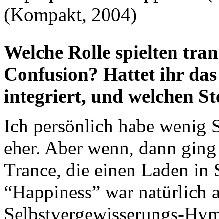
(Kompakt, 2004)
Welche Rolle spielten tran
Confusion? Hattet ihr da
integriert, und welchen St
Ich persönlich habe wenig 
eher. Aber wenn, dann ging
Trance, die einen Laden in 
“Happiness” war natürlich a
Selbstvergewisserungs-Hym