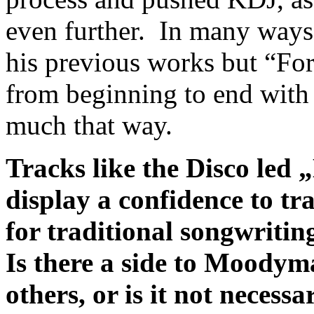
even further. In many ways,
his previous works but “F
from beginning to end with a
much that way.
Tracks like the Disco le
display a confidence to tr
for traditional songwriting
Is there a side to Moodym
others, or is it not necessa