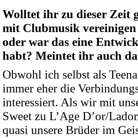
Wolltet ihr zu dieser Zeit
mit Clubmusik vereinigen
oder war das eine Entwick
habt? Meintet ihr auch da
Obwohl ich selbst als Teena
immer eher die Verbindung
interessiert. Als wir mit u
Sweet zu L’Age D’or/Ladom
quasi unsere Brüder im Geis