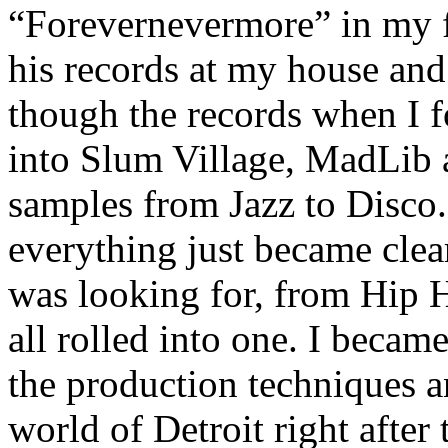
“Forevernevermore” in my fr
his records at my house and
though the records when I 
into Slum Village, MadLib a
samples from Jazz to Disco.
everything just became clea
was looking for, from Hip 
all rolled into one. I beca
the production techniques a
world of Detroit right afte