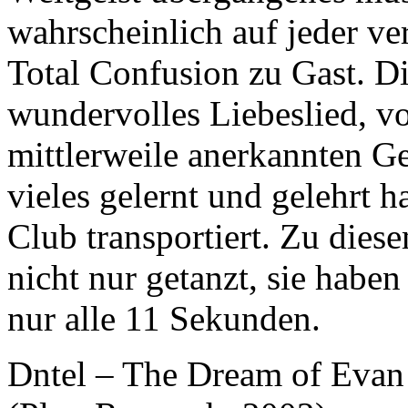
wahrscheinlich auf jeder v
Total Confusion zu Gast. D
wundervolles Liebeslied, v
mittlerweile anerkannten G
vieles gelernt und gelehrt 
Club transportiert. Zu die
nicht nur getanzt, sie haben
nur alle 11 Sekunden.
Dntel – The Dream of Evan