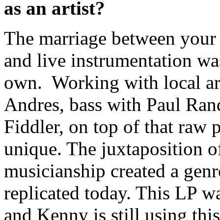
as an artist?
The marriage between your
and live instrumentation wa
own. Working with local arti
Andres, bass with Paul Ra
Fiddler, on top of that raw
unique. The juxtaposition o
musicianship created a genre
replicated today. This LP w
and Kenny is still using thi