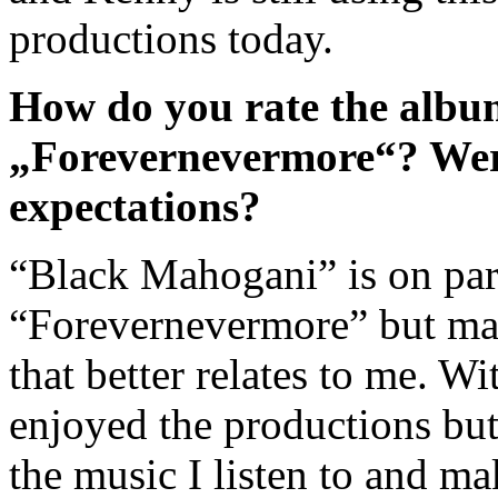
productions today.
How do you rate the albu
„Forevernevermore“? Were
expectations?
“Black Mahogani” is on par 
“Forevernevermore” but may
that better relates to me. W
enjoyed the productions but 
the music I listen to and ma