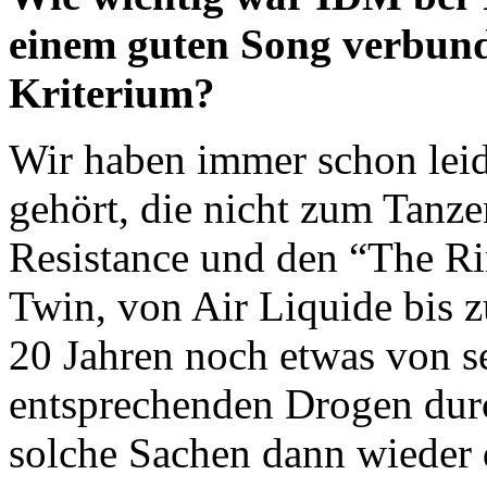
einem guten Song verbund
Kriterium?
Wir haben immer schon leid
gehört, die nicht zum Tanz
Resistance und den “The Ri
Twin, von Air Liquide bis z
20 Jahren noch etwas von s
entsprechenden Drogen dur
solche Sachen dann wieder