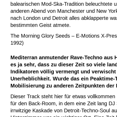
balearischen Mod-Ska-Tradition beleuchtete 
anderen Abend von Manchester und New York
nach London und Detroit alles abklapperte wa
bestimmten Geist atmete.
The Morning Glory Seeds – E-Motions X-Pres
1992)
Mediterran anmutender Rave-Techno aus H
es ja sehr, dass zu dieser Zeit so viele la
Indikatoren völlig vermengt und verwischt
Unerheblichkeit. Wurde das ein Peaktime-T
Mobilisierung zu anderen Zeitpunkten der
Dieser Track steht hier für etwas vollkommen
für den Back-Room, in dem eine Zeit lang DJ 
irrwitzige Kaskade von Detroit-Techno-Soul au