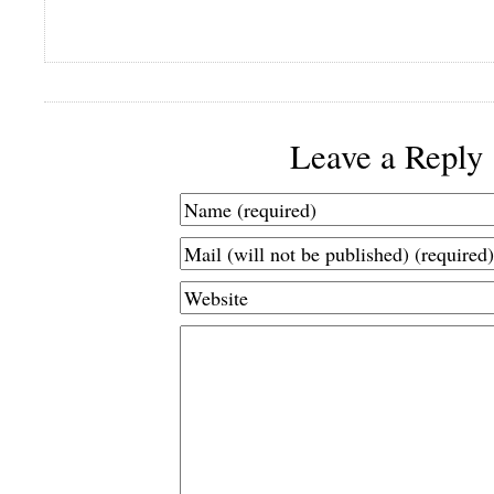
Leave a Reply