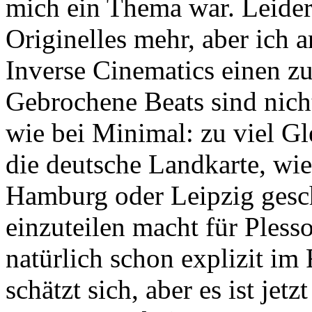
mich ein Thema war. Leider 
Originelles mehr, aber ich a
Inverse Cinematics einen zu
Gebrochene Beats sind nicht 
wie bei Minimal: zu viel Gl
die deutsche Landkarte, wi
Hamburg oder Leipzig gesc
einzuteilen macht für Pless
natürlich schon explizit i
schätzt sich, aber es ist jet