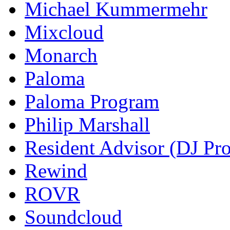
Michael Kummermehr
Mixcloud
Monarch
Paloma
Paloma Program
Philip Marshall
Resident Advisor (DJ Pro
Rewind
ROVR
Soundcloud