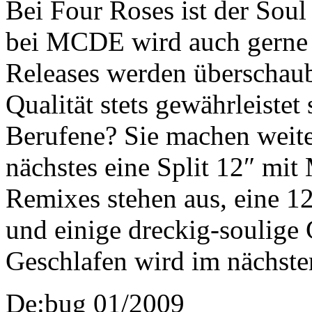
Bei Four Roses ist der Soul 
bei MCDE wird auch gerne m
Releases werden überschauba
Qualität stets gewährleistet
Berufene? Sie machen weite
nächstes eine Split 12″ mit
Remixes stehen aus, eine 12
und einige dreckig-soulig
Geschlafen wird im nächst
De:bug 01/2009