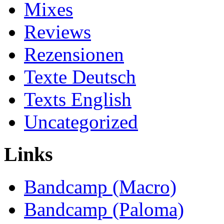
Mixes
Reviews
Rezensionen
Texte Deutsch
Texts English
Uncategorized
Links
Bandcamp (Macro)
Bandcamp (Paloma)