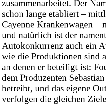
zusammenarbeitet. Der Name
schon lange etabliert – mitt
Cayenne Krankenwagen – man
und natürlich ist der namen
Autokonkurrenz auch ein A
wie die Produktionen sind 
an denen er beteiligt ist: F
dem Produzenten Sebastian 
betreibt, und das eigene O
verfolgen die gleichen Ziel