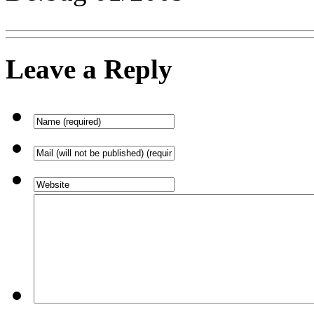
Leave a Reply