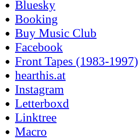
Bluesky
Booking
Buy Music Club
Facebook
Front Tapes (1983-1997)
hearthis.at
Instagram
Letterboxd
Linktree
Macro