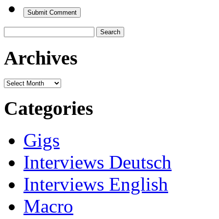
Search
for:
Archives
Archives
Categories
Gigs
Interviews Deutsch
Interviews English
Macro