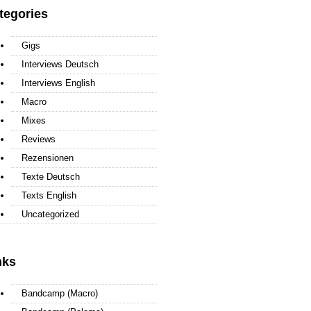
tegories
Gigs
Interviews Deutsch
Interviews English
Macro
Mixes
Reviews
Rezensionen
Texte Deutsch
Texts English
Uncategorized
nks
Bandcamp (Macro)