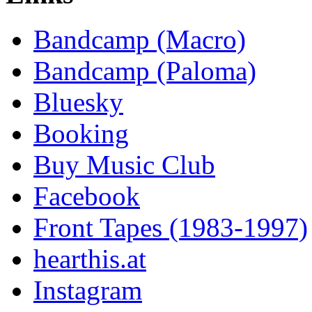
Bandcamp (Macro)
Bandcamp (Paloma)
Bluesky
Booking
Buy Music Club
Facebook
Front Tapes (1983-1997)
hearthis.at
Instagram