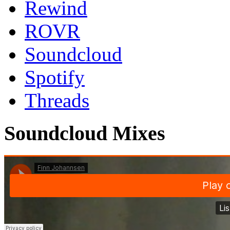
Rewind
ROVR
Soundcloud
Spotify
Threads
Soundcloud Mixes