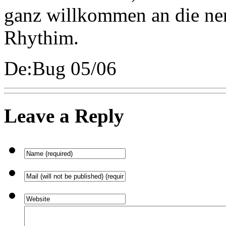
ganz willkommen an die n
Rhythim.
De:Bug 05/06
Leave a Reply