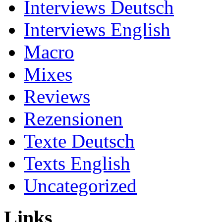
Interviews Deutsch
Interviews English
Macro
Mixes
Reviews
Rezensionen
Texte Deutsch
Texts English
Uncategorized
Links