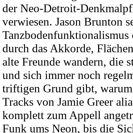
der Neo-Detroit-Denkmalpfl
verwiesen. Jason Brunton se
Tanzbodenfunktionalismus 
durch das Akkorde, Fläche
alte Freunde wandern, die 
und sich immer noch regelmä
triftigen Grund gibt, warum 
Tracks von Jamie Greer alia
komplett zum Appell angetre
Funk ums Neon, bis die Sic