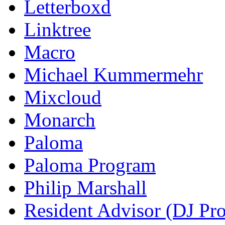
Letterboxd
Linktree
Macro
Michael Kummermehr
Mixcloud
Monarch
Paloma
Paloma Program
Philip Marshall
Resident Advisor (DJ Pro