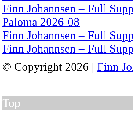
Finn Johannsen – Full Supp
Paloma 2026-08
Finn Johannsen – Full Supp
Finn Johannsen – Full Supp
© Copyright 2026 |
Finn J
Top