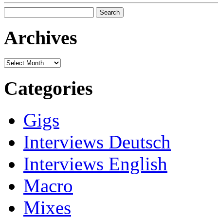
Search
for:
Archives
Archives
Categories
Gigs
Interviews Deutsch
Interviews English
Macro
Mixes