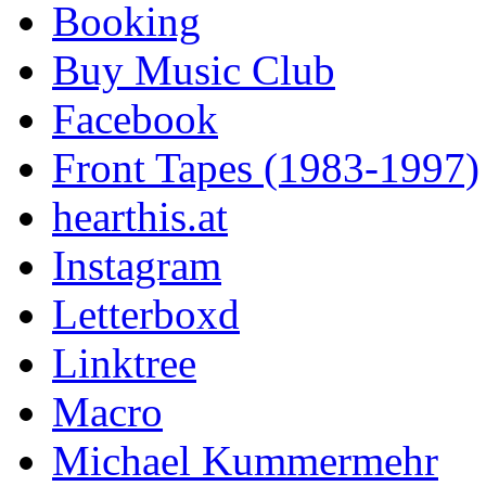
Booking
Buy Music Club
Facebook
Front Tapes (1983-1997)
hearthis.at
Instagram
Letterboxd
Linktree
Macro
Michael Kummermehr