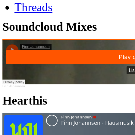
Threads
Soundcloud Mixes
Finn Johannsen
Hearthis