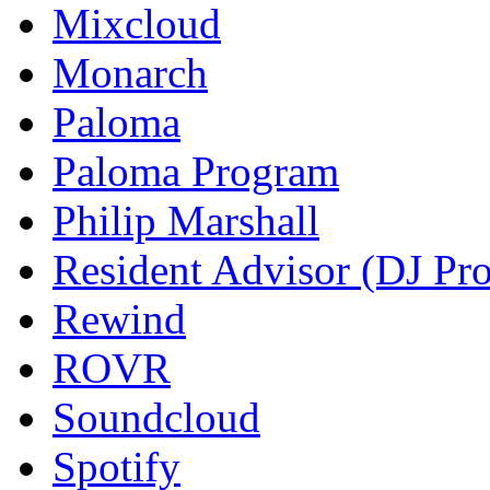
Mixcloud
Monarch
Paloma
Paloma Program
Philip Marshall
Resident Advisor (DJ Pro
Rewind
ROVR
Soundcloud
Spotify