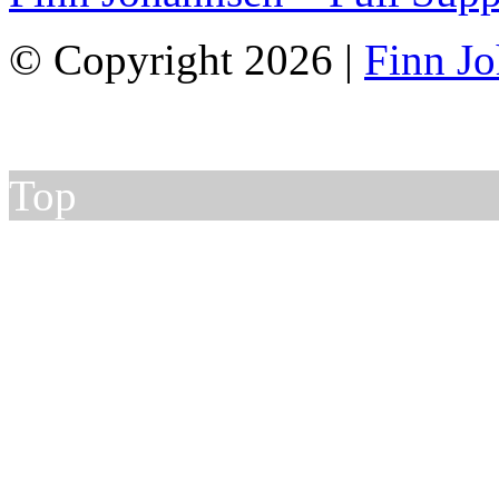
© Copyright 2026 |
Finn J
Top