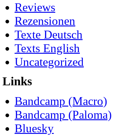
Reviews
Rezensionen
Texte Deutsch
Texts English
Uncategorized
Links
Bandcamp (Macro)
Bandcamp (Paloma)
Bluesky