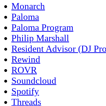
Monarch
Paloma
Paloma Program
Philip Marshall
Resident Advisor (DJ Pro
Rewind
ROVR
Soundcloud
Spotify
Threads