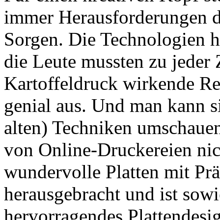
immer Herausforderungen da
Sorgen. Die Technologien h
die Leute mussten zu jeder Z
Kartoffeldruck wirkende Reg
genial aus. Und man kann s
alten) Techniken umschauen
von Online-Druckereien nich
wundervolle Platten mit P
herausgebracht und ist sowi
hervorragendes Plattendesi