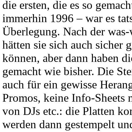
die ersten, die es so gemac
immerhin 1996 – war es tat
Überlegung. Nach der was-w
hätten sie sich auch sicher
können, aber dann haben die
gemacht wie bisher. Die Ste
auch für ein gewisse Herang
Promos, keine Info-Sheets 
von DJs etc.: die Platten 
werden dann gestempelt un