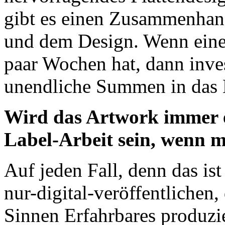
gibt es einen Zusammenhang
und dem Design. Wenn eine 
paar Wochen hat, dann inves
unendliche Summen in das 
Wird das Artwork immer ei
Label-Arbeit sein, wenn m
Auf jeden Fall, denn das is
nur-digital-veröffentlichen,
Sinnen Erfahrbares produzi