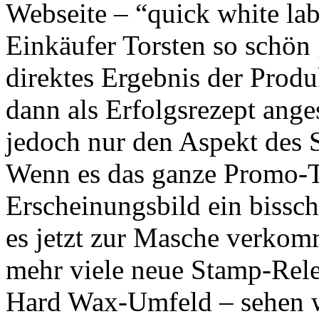
Webseite – “quick white lab
Einkäufer Torsten so schön
direktes Ergebnis der Prod
dann als Erfolgsrezept ange
jedoch nur den Aspekt des 
Wenn es das ganze Promo-Ta
Erscheinungsbild ein bissch
es jetzt zur Masche verkom
mehr viele neue Stamp-Rel
Hard Wax-Umfeld – sehen 