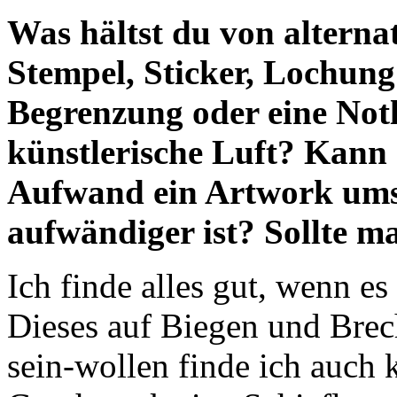
Was hältst du von alternat
Stempel, Sticker, Lochung 
Begrenzung oder eine Notl
künstlerische Luft? Kann
Aufwand ein Artwork umse
aufwändiger ist? Sollte m
Ich finde alles gut, wenn es
Dieses auf Biegen und Bre
sein-wollen finde ich auch 