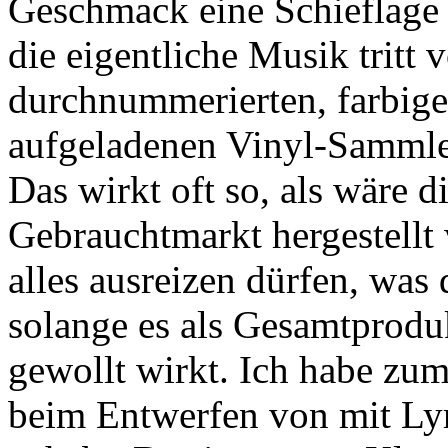
Geschmack eine Schieflage i
die eigentliche Musik tritt v
durchnummerierten, farbige
aufgeladenen Vinyl-Sammle
Das wirkt oft so, als wäre d
Gebrauchtmarkt hergestellt 
alles ausreizen dürfen, was 
solange es als Gesamtproduk
gewollt wirkt. Ich habe zum
beim Entwerfen von mit Lyr