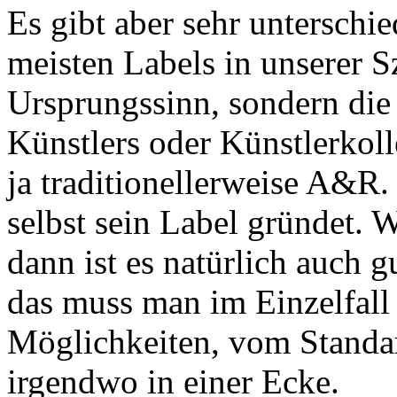
Es gibt aber sehr unterschi
meisten Labels in unserer S
Ursprungssinn, sondern die 
Künstlers oder Künstlerkoll
ja traditionellerweise A&R.
selbst sein Label gründet. W
dann ist es natürlich auch 
das muss man im Einzelfall 
Möglichkeiten, vom Standa
irgendwo in einer Ecke.