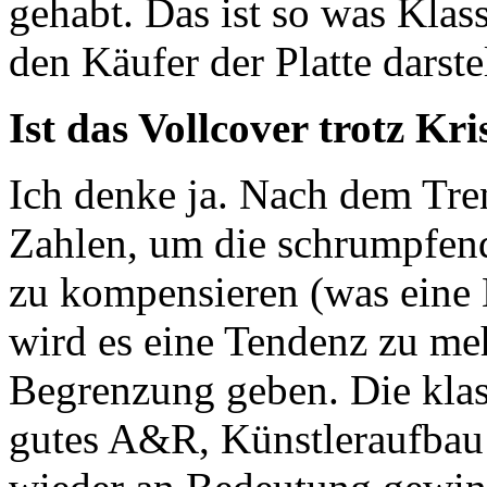
gehabt. Das ist so was Klas
den Käufer der Platte darstel
Ist das Vollcover trotz K
Ich denke ja. Nach dem Tre
Zahlen, um die schrumpfen
zu kompensieren (was eine
wird es eine Tendenz zu meh
Begrenzung geben. Die kla
gutes A&R, Künstleraufbau 