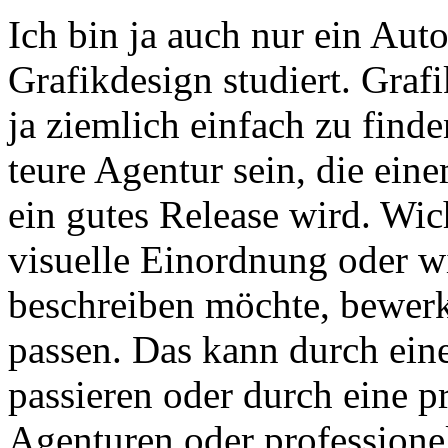
Ich bin ja auch nur ein Aut
Grafikdesign studiert. Grafi
ja ziemlich einfach zu find
teure Agentur sein, die eine
ein gutes Release wird. Wich
visuelle Einordnung oder 
beschreiben möchte, bewerks
passen. Das kann durch ein
passieren oder durch eine p
Agenturen oder professionel