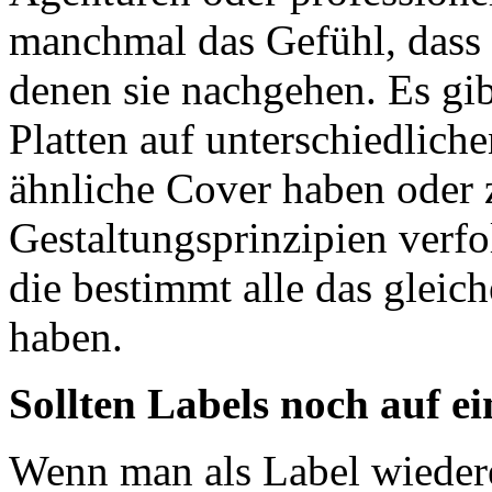
manchmal das Gefühl, dass 
denen sie nachgehen. Es gi
Platten auf unterschiedliche
ähnliche Cover haben oder 
Gestaltungsprinzipien verf
die bestimmt alle das gleic
haben.
Sollten Labels noch auf ei
Wenn man als Label wiedere