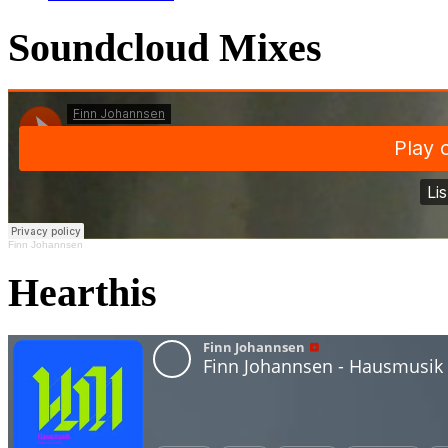
Soundcloud Mixes
Finn Johannsen
Hearthis