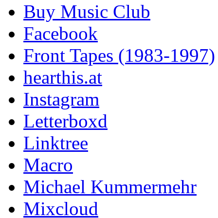
Buy Music Club
Facebook
Front Tapes (1983-1997)
hearthis.at
Instagram
Letterboxd
Linktree
Macro
Michael Kummermehr
Mixcloud