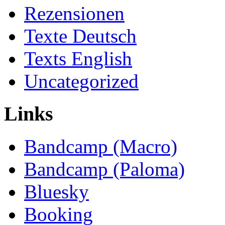
Rezensionen
Texte Deutsch
Texts English
Uncategorized
Links
Bandcamp (Macro)
Bandcamp (Paloma)
Bluesky
Booking