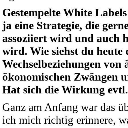
Gestempelte White Labels
ja eine Strategie, die ge
assoziiert wird und auch 
wird. Wie siehst du heute
Wechselbeziehungen von ä
ökonomischen Zwängen u
Hat sich die Wirkung evtl
Ganz am Anfang war das üb
ich mich richtig erinnere,