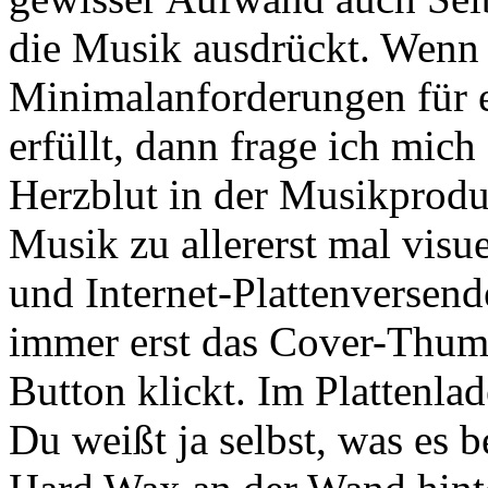
die Musik ausdrückt. Wenn
Minimalanforderungen für e
erfüllt, dann frage ich mich
Herzblut in der Musikprodu
Musik zu allererst mal vis
und Internet-Plattenversend
immer erst das Cover-Thum
Button klickt. Im Plattenlade
Du weißt ja selbst, was es b