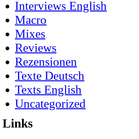
Interviews English
Macro
Mixes
Reviews
Rezensionen
Texte Deutsch
Texts English
Uncategorized
Links