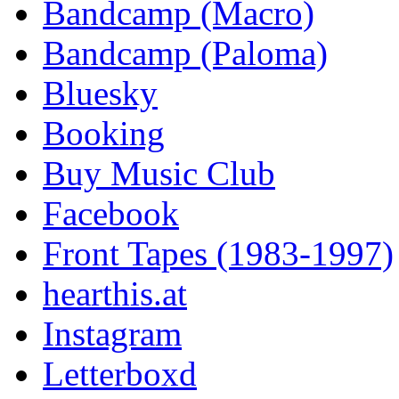
Bandcamp (Macro)
Bandcamp (Paloma)
Bluesky
Booking
Buy Music Club
Facebook
Front Tapes (1983-1997)
hearthis.at
Instagram
Letterboxd