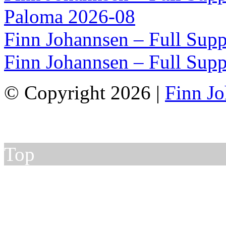
Paloma 2026-08
Finn Johannsen – Full Supp
Finn Johannsen – Full Supp
© Copyright 2026 |
Finn J
Top