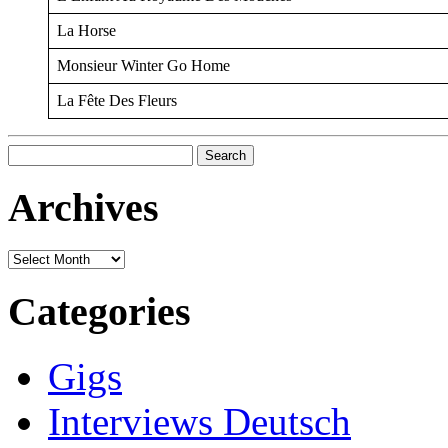
La Horse
Monsieur Winter Go Home
La Fête Des Fleurs
Search
for:
Archives
Archives
Categories
Gigs
Interviews Deutsch