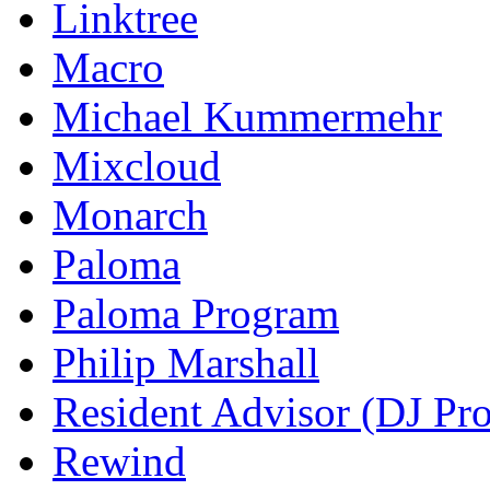
Linktree
Macro
Michael Kummermehr
Mixcloud
Monarch
Paloma
Paloma Program
Philip Marshall
Resident Advisor (DJ Pro
Rewind