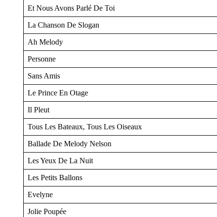
Et Nous Avons Parlé De Toi
La Chanson De Slogan
Ah Melody
Personne
Sans Amis
Le Prince En Otage
Il Pleut
Tous Les Bateaux, Tous Les Oiseaux
Ballade De Melody Nelson
Les Yeux De La Nuit
Les Petits Ballons
Evelyne
Jolie Poupée