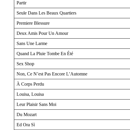
Partir
Seule Dans Les Beaux Quartiers
Premiere Blessure
Deux Amis Pour Un Amour
Sans Une Larme
Quand La Pluie Tombe En Été
Sex Shop
Non, Ce N’est Pas Encore L’Automne
À Corps Perdu
Louisa, Louisa
Leur Plaisir Sans Moi
Du Mozart
Ed Ora Sì