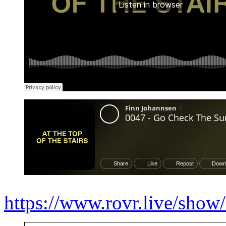
https://www.rovr.live/sh