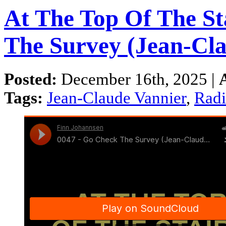
At The Top Of The St
The Survey (Jean-Cla
Posted:
December 16th, 2025 |
Tags:
Jean-Claude Vannier
,
Rad