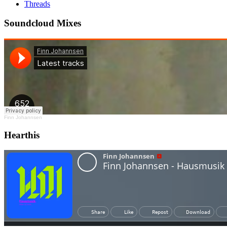
Threads
Soundcloud Mixes
Finn Johannsen
Hearthis