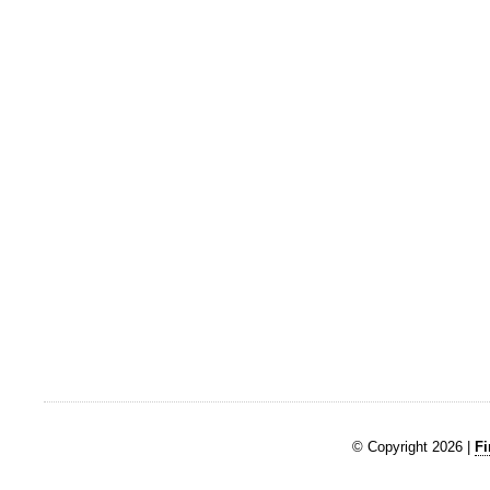
© Copyright 2026 |
Fi