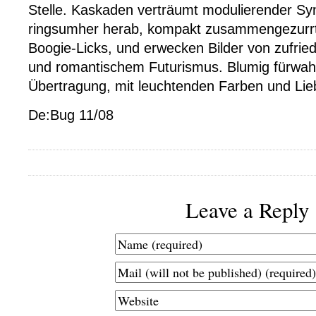
Stelle. Kaskaden verträumt modulierender Syn
ringsumher herab, kompakt zusammengezurrt
Boogie-Licks, und erwecken Bilder von zufried
und romantischem Futurismus. Blumig fürwahr
Übertragung, mit leuchtenden Farben und Lie
De:Bug 11/08
Leave a Reply