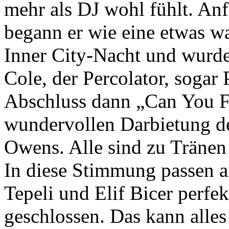
mehr als DJ wohl fühlt. Anf
begann er wie eine etwas w
Inner City-Nacht und wurde
Cole, der Percolator, sogar
Abschluss dann „Can You Fee
wundervollen Darbietung d
Owens. Alle sind zu Tränen
In diese Stimmung passen 
Tepeli und Elif Bicer perfek
geschlossen. Das kann alle