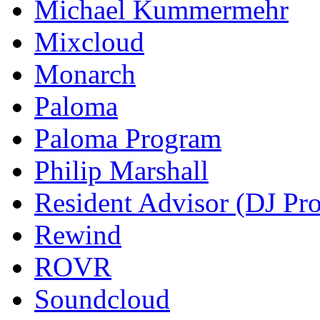
Michael Kummermehr
Mixcloud
Monarch
Paloma
Paloma Program
Philip Marshall
Resident Advisor (DJ Pro
Rewind
ROVR
Soundcloud