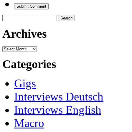
Search
for:
Archives
Archives
Categories
Gigs
Interviews Deutsch
Interviews English
Macro