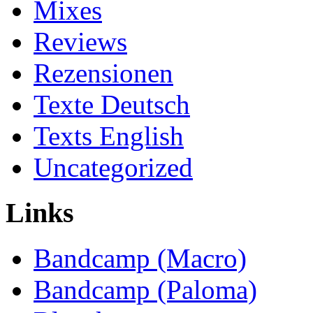
Mixes
Reviews
Rezensionen
Texte Deutsch
Texts English
Uncategorized
Links
Bandcamp (Macro)
Bandcamp (Paloma)