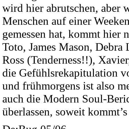
wird hier abrutschen, aber 
Menschen auf einer Weeken
gemessen hat, kommt hier na
Toto, James Mason, Debra
Ross (Tenderness!!), Xavier
die Gefühlsrekapitulation 
und frühmorgens ist also m
auch die Modern Soul-Berich
überlassen, soweit kommt’s