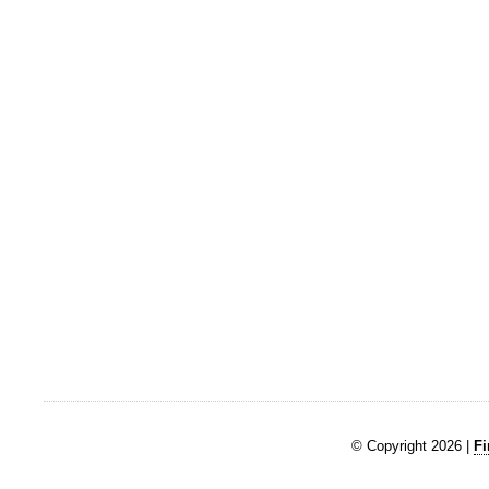
© Copyright 2026 |
Fi