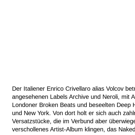
Der Italiener Enrico Crivellaro alias Volcov bet
angesehenen Labels Archive und Neroli, mit 
Londoner Broken Beats und beseelten Deep H
und New York. Von dort holt er sich auch zahl
Versatzstücke, die im Verbund aber überwieg
verschollenes Artist-Album klingen, das Nake