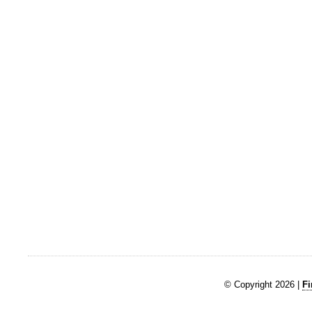
© Copyright 2026 |
Fi