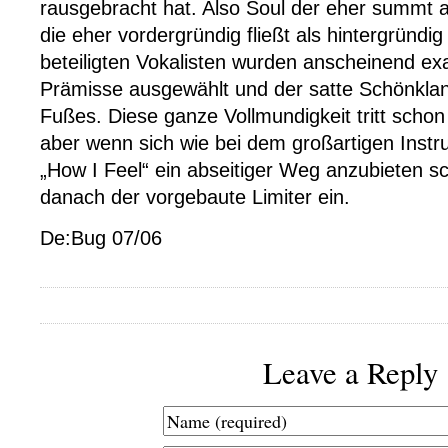
rausgebracht hat. Also Soul der eher summt al
die eher vordergründig fließt als hintergründig
beteiligten Vokalisten wurden anscheinend ex
Prämisse ausgewählt und der satte Schönklan
Fußes. Diese ganze Vollmundigkeit tritt schon
aber wenn sich wie bei dem großartigen Instr
„How I Feel“ ein abseitiger Weg anzubieten sch
danach der vorgebaute Limiter ein.
De:Bug 07/06
Leave a Reply