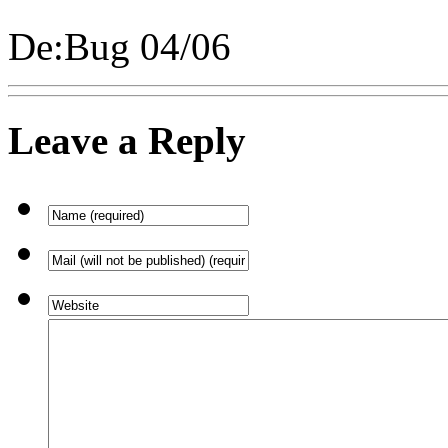
De:Bug 04/06
Leave a Reply