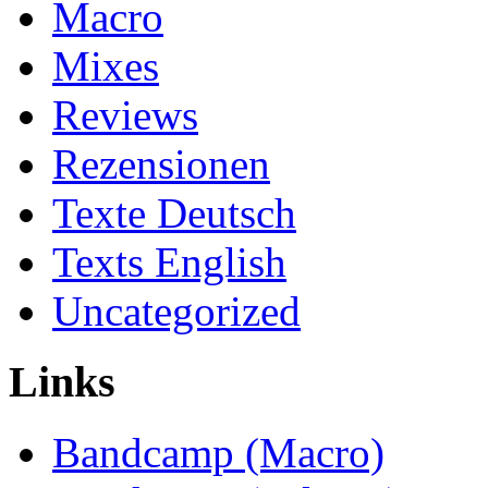
Macro
Mixes
Reviews
Rezensionen
Texte Deutsch
Texts English
Uncategorized
Links
Bandcamp (Macro)