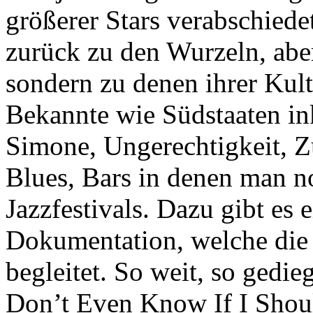
größerer Stars verabschiede
zurück zu den Wurzeln, aber
sondern zu denen ihrer Kult
Bekannte wie Südstaaten in
Simone, Ungerechtigkeit, Z
Blues, Bars in denen man n
Jazzfestivals. Dazu gibt es
Dokumentation, welche die
begleitet. So weit, so gedie
Don’t Even Know If I Shoul