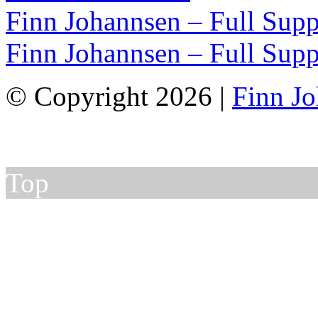
Finn Johannsen – Full Supp
Finn Johannsen – Full Supp
© Copyright 2026 |
Finn J
Top