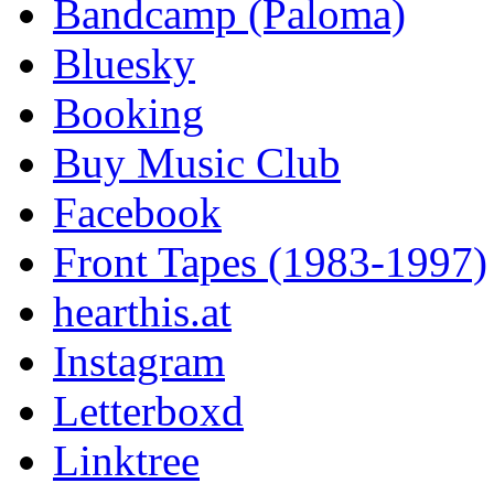
Bandcamp (Paloma)
Bluesky
Booking
Buy Music Club
Facebook
Front Tapes (1983-1997)
hearthis.at
Instagram
Letterboxd
Linktree