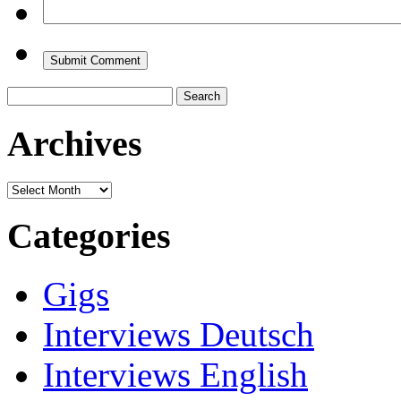
Search
for:
Archives
Archives
Categories
Gigs
Interviews Deutsch
Interviews English