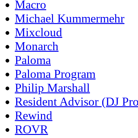
Macro
Michael Kummermehr
Mixcloud
Monarch
Paloma
Paloma Program
Philip Marshall
Resident Advisor (DJ Pro
Rewind
ROVR