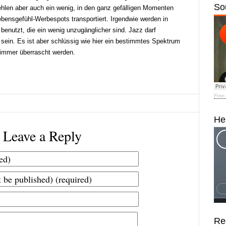
So
ehlen aber auch ein wenig, in den ganz gefälligen Momenten
Lebensgefühl-Werbespots transportiert. Irgendwie werden in
 benutzt, die ein wenig unzugänglicher sind. Jazz darf
 sein. Es ist aber schlüssig wie hier ein bestimmtes Spektrum
t immer überrascht werden.
Finn
He
Leave a Reply
Re