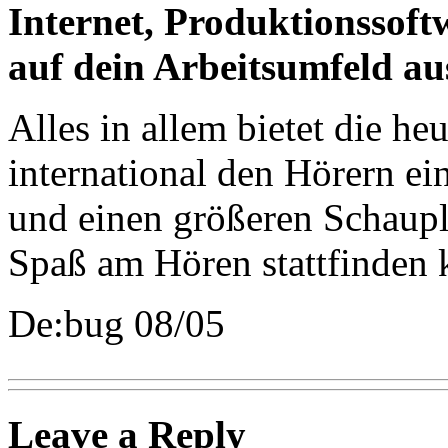
Internet, Produktionssoft
auf dein Arbeitsumfeld au
Alles in allem bietet die h
international den Hörern ei
und einen größeren Schaupl
Spaß am Hören stattfinden 
De:bug 08/05
Leave a Reply