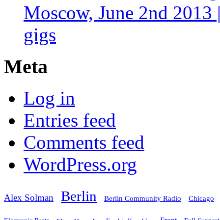
Moscow, June 2nd 2013 |
gigs
Meta
Log in
Entries feed
Comments feed
WordPress.org
Berlin
Alex Solman
Chicago
Berlin Community Radio