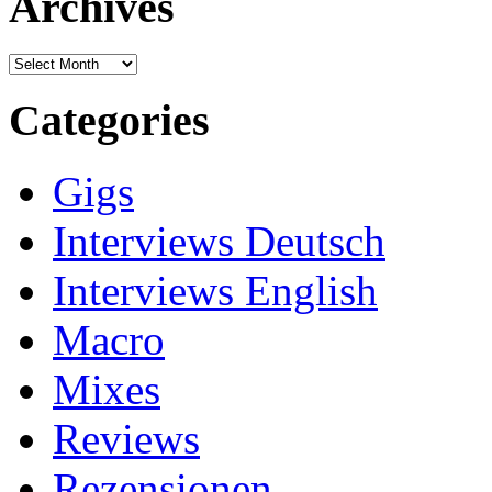
Archives
Archives
Categories
Gigs
Interviews Deutsch
Interviews English
Macro
Mixes
Reviews
Rezensionen