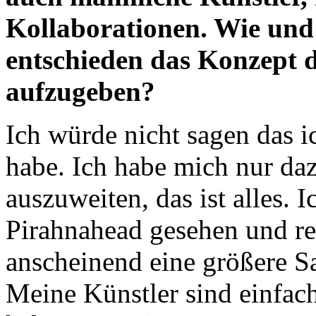
Kollaborationen. Wie und
entschieden das Konzept d
aufzugeben?
Ich würde nicht sagen das 
habe. Ich habe mich nur da
auszuweiten, das ist alles. 
Pirahnahead gesehen und re
anscheinend eine größere Sac
Meine Künstler sind einfach