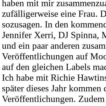
haben mit mir zusammenzua
zufälligerweise eine Frau. 
sozusagen. In den kommend
Jennifer Xerri, DJ Spinna, 
und ein paar anderen zusam
Veröffentlichungen auf M
auf den gleichen Labels mac
Ich habe mit Richie Hawtin
später dieses Jahr kommen 
Veröffentlichungen. Zudem g