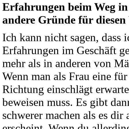
Erfahrungen beim Weg in 
andere Gründe für diese
Ich kann nicht sagen, dass 
Erfahrungen im Geschäft gem
mehr als in anderen von Mä
Wenn man als Frau eine für 
Richtung einschlägt erwart
beweisen muss. Es gibt dann
schwerer machen als es dir
erscheint. Wenn du allerdin