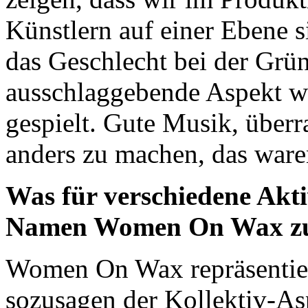
Künstlern auf einer Ebene s
das Geschlecht bei der G
ausschlaggebende Aspekt war
gespielt. Gute Musik, überr
anders zu machen, das ware
Was für verschiedene Akti
Namen Women On Wax zu
Women On Wax repräsentiert 
sozusagen der Kollektiv-As