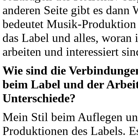
anderen Seite gibt es dan
bedeutet Musik-Produktion 
das Label und alles, woran
arbeiten und interessiert sin
Wie sind die Verbindunge
beim Label und der Arbeit
Unterschiede?
Mein Stil beim Auflegen un
Produktionen des Labels. Es