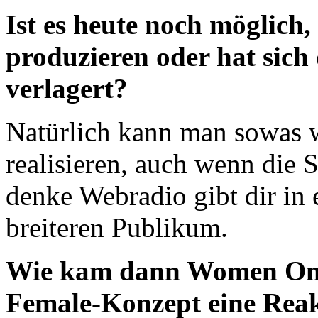
Ist es heute noch möglich,
produzieren oder hat sic
verlagert?
Natürlich kann man sowas 
realisieren, auch wenn die 
denke Webradio gibt dir in 
breiteren Publikum.
Wie kam dann Women On 
Female-Konzept eine Reak