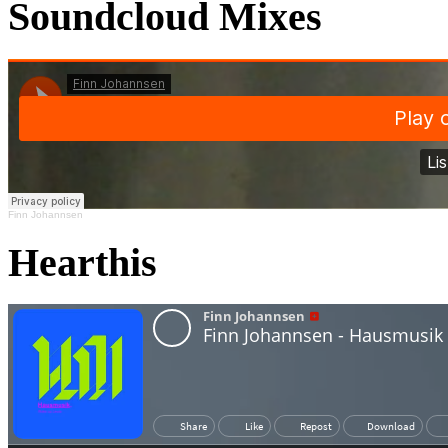
Soundcloud Mixes
Finn Johannsen
Hearthis