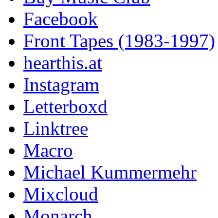
Facebook
Front Tapes (1983-1997)
hearthis.at
Instagram
Letterboxd
Linktree
Macro
Michael Kummermehr
Mixcloud
Monarch