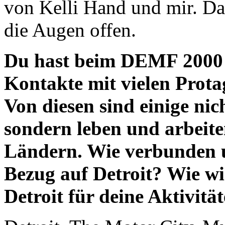
von Kelli Hand und mir. Da i
die Augen offen.
Du hast beim DEMF 2000 
Kontakte mit vielen Prota
Von diesen sind einige nic
sondern leben und arbeite
Ländern. Wie verbunden u
Bezug auf Detroit? Wie wi
Detroit für deine Aktivitä