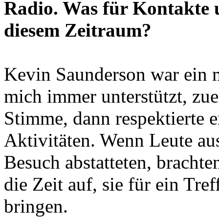
Radio. Was für Kontakte 
diesem Zeitraum?
Kevin Saunderson war ein m
mich immer unterstützt, zue
Stimme, dann respektierte 
Aktivitäten. Wenn Leute au
Besuch abstatteten, bracht
die Zeit auf, sie für ein Tre
bringen.