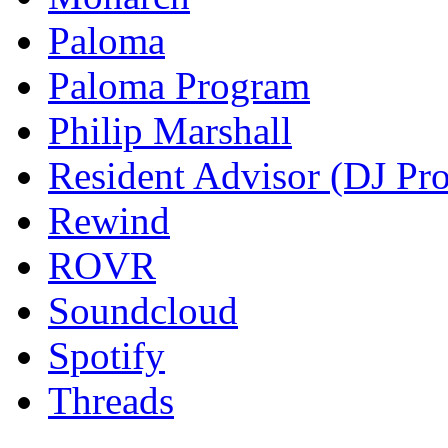
Paloma
Paloma Program
Philip Marshall
Resident Advisor (DJ Pro
Rewind
ROVR
Soundcloud
Spotify
Threads