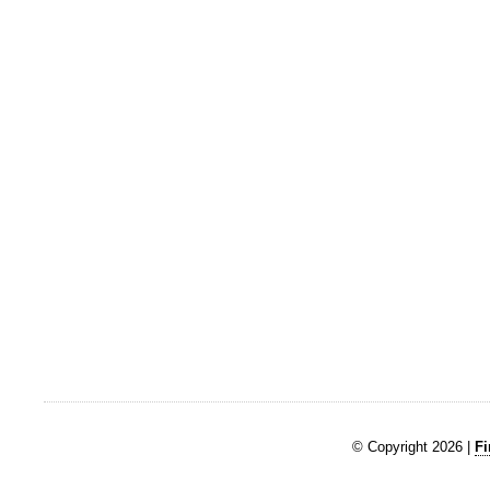
© Copyright 2026 |
Fi