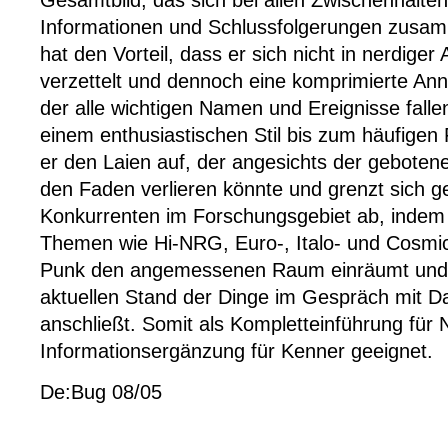
Gesamtbild, das sich bei allen Zwischenhalten
Informationen und Schlussfolgerungen zusa
hat den Vorteil, dass er sich nicht in nerdiger 
verzettelt und dennoch eine komprimierte Ann
der alle wichtigen Namen und Ereignisse falle
einem enthusiastischen Stil bis zum häufigen 
er den Laien auf, der angesichts der gebotene
den Faden verlieren könnte und grenzt sich 
Konkurrenten im Forschungsgebiet ab, indem 
Themen wie Hi-NRG, Euro-, Italo- und Cosmic
Punk den angemessenen Raum einräumt und 
aktuellen Stand der Dinge im Gespräch mit D
anschließt. Somit als Kompletteinführung für 
Informationsergänzung für Kenner geeignet.
De:Bug 08/05