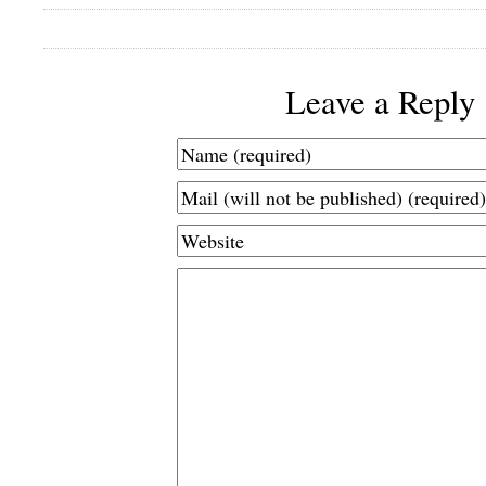
Leave a Reply